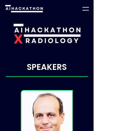
SPEAKERS