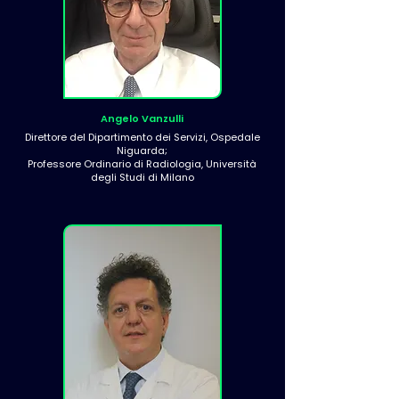
Angelo Vanzulli
Direttore del Dipartimento dei Servizi, Ospedale
Niguarda;
Professore Ordinario di Radiologia, Università
degli Studi di Milano