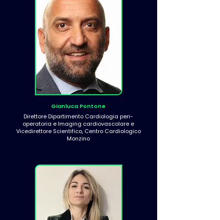
Gianluca Pontone
Direttore Dipartimento Cardiologia peri-
operatoria e Imaging cardiovascolare e
Vicedirettore Scientifico, Centro Cardiologico
Monzino