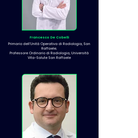
Francesco De Cobelli
Primario dell’Unità Operativa di Radiologia, San
Raffaele;
Professore Ordinario di Radiologia, Università
Vita-Salute San Raffaele