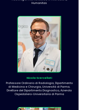
Humanitas
Nicola Sverzellati
Professore Ordinario di Radiologia, Dipartimento
di Medicina e Chirurgia, Università di Parma;
Direttore del Dipartimento Diagnostico, Azienda
Ospedaliero-Universitaria di Parma