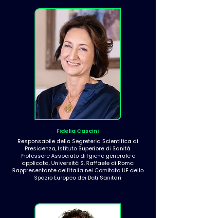
Fidelia Cascini
Responsabile della Segreteria Scientifica di
Presidenza, Istituto Superiore di Sanità
Professore Associato di Igiene generale e
applicata, Università S. Raffaele di Roma
Rappresentante dell’Italia nel Comitato UE dello
Spazio Europeo dei Dati Sanitari