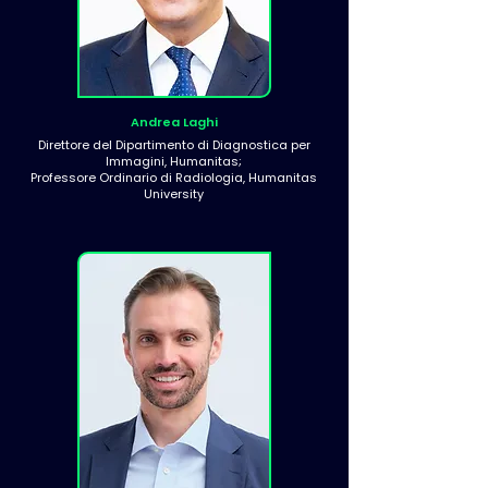
Andrea Laghi
Direttore del Dipartimento di Diagnostica per
Immagini, Humanitas;
Professore Ordinario di Radiologia, Humanitas
University