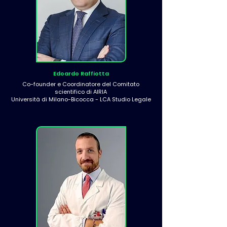
Edoardo Raffiotta
Co-founder e Coordinatore del Comitato
scientifico di AIRIA
Università di Milano-Bicocca - LCA Studio Legale