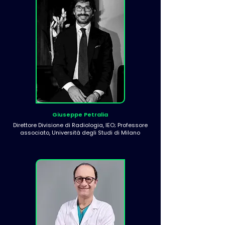
Giuseppe Petralia
Direttore Divisione di Radiologia, IEO; Professore
associato, Università degli Studi di Milano