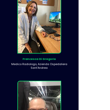
Francesca Di Gregorio
Medico Radiologo, Azienda Ospedaliera
Sant'Andrea