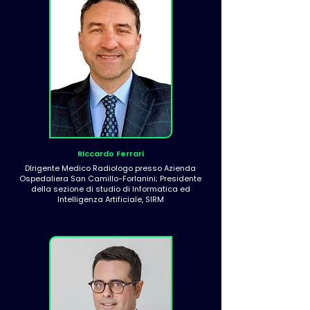
Riccardo Ferrari
DIrigente Medico Radiologo presso Azienda
Ospedaliera San Camillo-Forlanini; Presidente
della sezione di studio di Informatica ed
Intelligenza Artificiale, SIRM