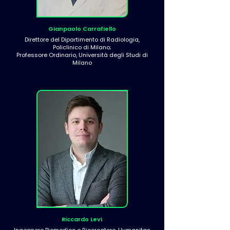
Gianpaolo Carrafiello
Direttore del Dipartimento di Radiologia,
Policlinico di Milano;
Professore Ordinario, Università degli Studi di
Milano
Riccardo Levi