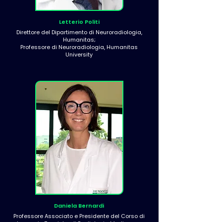
Letterio Politi
Direttore del Dipartimento di Neuroradiologia,
Humanitas;
Professore di Neuroradiologia, Humanitas
University
Daniela Bernardi
Professore Associato e Presidente del Corso di