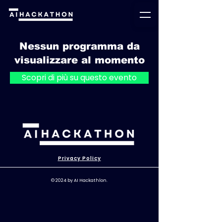
Nessun programma da
visualizzare al momento
Scopri di più su questo evento
Privacy Policy
© 2024 by AI Hackathlon.